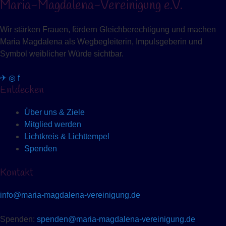
Maria-Magdalena-Vereinigung e.V.
Wir stärken Frauen, fördern Gleichberechtigung und machen
Maria Magdalena als Wegbegleiterin, Impulsgeberin und
Symbol weiblicher Würde sichtbar.
✈
◎
f
Entdecken
Über uns & Ziele
Mitglied werden
Lichtkreis & Lichttempel
Spenden
Kontakt
info@maria-magdalena-vereinigung.de
Spenden:
spenden@maria-magdalena-vereinigung.de