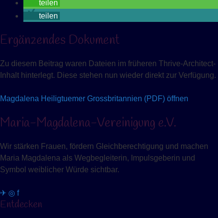
teilen
teilen
Ergänzendes Dokument
Zu diesem Beitrag waren Dateien im früheren Thrive-Architect-
Inhalt hinterlegt. Diese stehen nun wieder direkt zur Verfügung.
Magdalena Heiligtuemer Grossbritannien (PDF) öffnen
Maria-Magdalena-Vereinigung e.V.
Wir stärken Frauen, fördern Gleichberechtigung und machen
Maria Magdalena als Wegbegleiterin, Impulsgeberin und
Symbol weiblicher Würde sichtbar.
✈
◎
f
Entdecken