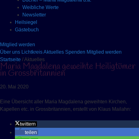
Weibliche Werte
Newsletter
Heilsiegel
Gästebuch
Mitglied werden
Über uns
Lichtkreis
Aktuelles
Spenden
Mitglied werden
Startseite
/ Aktuelles
Maria Magdalena geweihte Heiligtümer
in Grossbritannien
20. Mai 2020
Eine Übersicht aller Maria Magdalena geweihten Kirchen,
Kapellen etc. in Grossbritannien, erstellt von Klaus Mailahn:
twittern
teilen