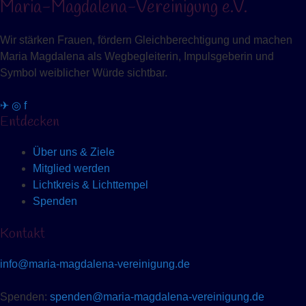
Maria-Magdalena-Vereinigung e.V.
Wir stärken Frauen, fördern Gleichberechtigung und machen
Maria Magdalena als Wegbegleiterin, Impulsgeberin und
Symbol weiblicher Würde sichtbar.
✈
◎
f
Entdecken
Über uns & Ziele
Mitglied werden
Lichtkreis & Lichttempel
Spenden
Kontakt
info@maria-magdalena-vereinigung.de
Spenden:
spenden@maria-magdalena-vereinigung.de