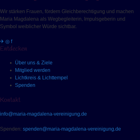
Wir stärken Frauen, fördern Gleichberechtigung und machen
Maria Magdalena als Wegbegleiterin, Impulsgeberin und
Symbol weiblicher Würde sichtbar.
✈
◎
f
Entdecken
Über uns & Ziele
Mitglied werden
Lichtkreis & Lichttempel
Spenden
Kontakt
info@maria-magdalena-vereinigung.de
Spenden:
spenden@maria-magdalena-vereinigung.de