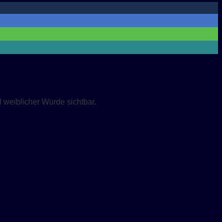
weiblicher Würde sichtbar.