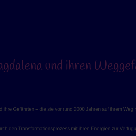
agdalena und ihren Weggef
d ihre Gefährten – die sie vor rund 2000 Jahren auf ihrem Weg 
durch den Transformationsprozess mit ihren Energien zur Verfüg