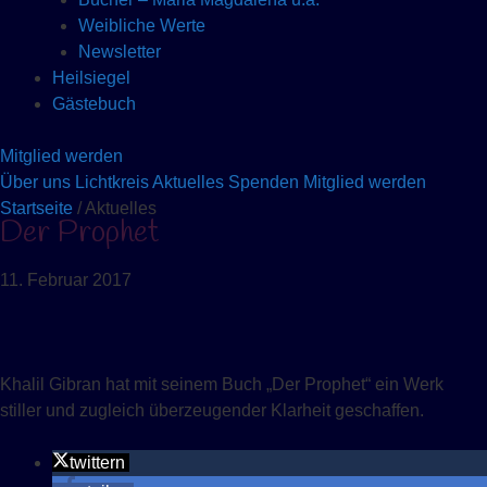
Weibliche Werte
Newsletter
Heilsiegel
Gästebuch
Mitglied werden
Über uns
Lichtkreis
Aktuelles
Spenden
Mitglied werden
Startseite
/ Aktuelles
Der Prophet
11. Februar 2017
Khalil Gibran hat mit seinem Buch „Der Prophet“ ein Werk
stiller und zugleich überzeugender Klarheit geschaffen.
twittern