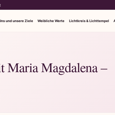
t
Uns und unsere Ziele
Weibliche Werte
Lichtkreis & Lichttempel
mit Maria Magdalena –