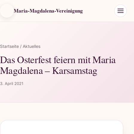
Maria-Magdalena-Vereinigung
Startseite
/ Aktuelles
Das Osterfest feiern mit Maria
Magdalena – Karsamstag
3. April 2021