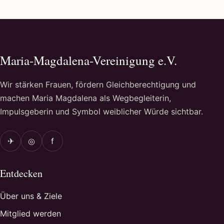
Maria-Magdalena-Vereinigung e.V.
Wir stärken Frauen, fördern Gleichberechtigung und
machen Maria Magdalena als Wegbegleiterin,
Impulsgeberin und Symbol weiblicher Würde sichtbar.
✈
◎
f
Entdecken
Über uns & Ziele
Mitglied werden