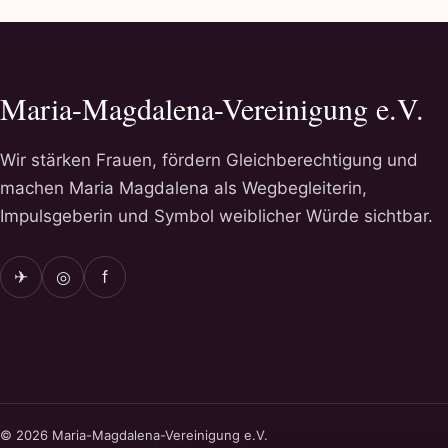
Maria-Magdalena-Vereinigung e.V.
Wir stärken Frauen, fördern Gleichberechtigung und
machen Maria Magdalena als Wegbegleiterin,
Impulsgeberin und Symbol weiblicher Würde sichtbar.
✈
◎
f
© 2026 Maria-Magdalena-Vereinigung e.V.