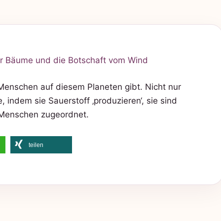
Menschen auf diesem Planeten gibt. Nicht nur
 indem sie Sauerstoff ‚produzieren‘, sie sind
 Menschen zugeordnet.
teilen