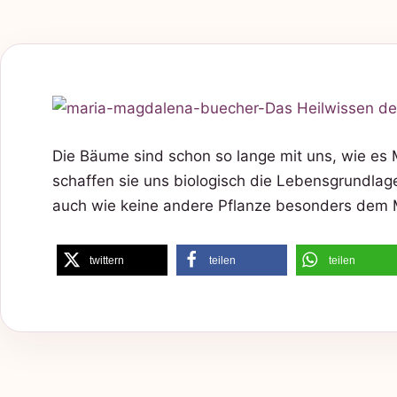
Die Bäume sind schon so lange mit uns, wie es 
schaffen sie uns biologisch die Lebensgrundlage,
auch wie keine andere Pflanze besonders dem
twittern
teilen
teilen