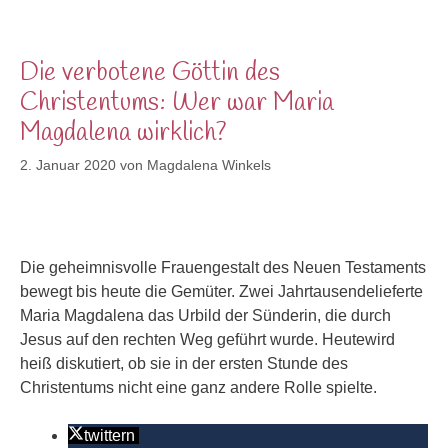
Die verbotene Göttin des
Christentums: Wer war Maria
Magdalena wirklich?
2. Januar 2020
von
Magdalena Winkels
Die geheimnisvolle Frauengestalt des Neuen Testaments
bewegt bis heute die Gemüter. Zwei Jahrtausendelieferte
Maria Magdalena das Urbild der Sünderin, die durch
Jesus auf den rechten Weg geführt wurde. Heutewird
heiß diskutiert, ob sie in der ersten Stunde des
Christentums nicht eine ganz andere Rolle spielte.
twittern