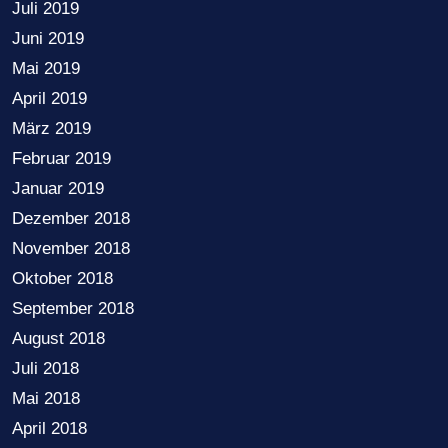
Juli 2019
Juni 2019
Mai 2019
April 2019
März 2019
Februar 2019
Januar 2019
Dezember 2018
November 2018
Oktober 2018
September 2018
August 2018
Juli 2018
Mai 2018
April 2018