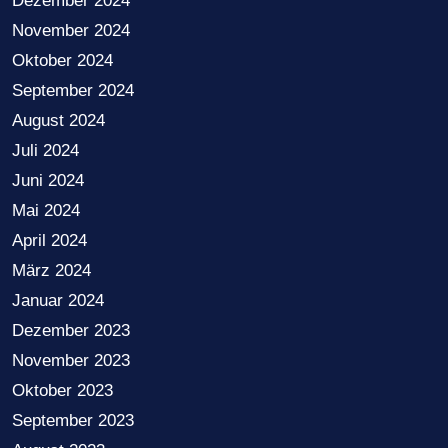
Dezember 2024
November 2024
Oktober 2024
September 2024
August 2024
Juli 2024
Juni 2024
Mai 2024
April 2024
März 2024
Januar 2024
Dezember 2023
November 2023
Oktober 2023
September 2023