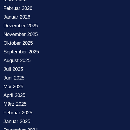
Februar 2026
Januar 2026
Dezember 2025
November 2025
Oktober 2025
September 2025
August 2025
Juli 2025
Juni 2025
Mai 2025
April 2025
März 2025
Februar 2025
Januar 2025