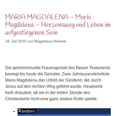
MARIA MAGDALENA – Maria
Magdalena – Herzensweg und Leben im
aufgestiegenen Sein
18. Juli 2020
von
Magdalena Winkels
Die geheimnisvolle Frauengestalt des Neuen Testaments
bewegt bis heute die Gemüter. Zwei Jahrtausendelieferte
Maria Magdalena das Urbild der Sünderin, die durch
Jesus auf den rechten Weg geführt wurde. Heutewird
heiß diskutiert, ob sie in der ersten Stunde des
Christentums nicht eine ganz andere Rolle spielte.
twittern