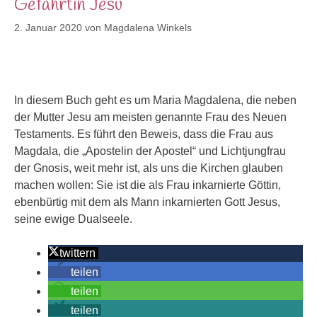
Gefährtin Jesu
2. Januar 2020
von
Magdalena Winkels
In diesem Buch geht es um Maria Magdalena, die neben
der Mutter Jesu am meisten genannte Frau des Neuen
Testaments. Es führt den Beweis, dass die Frau aus
Magdala, die „Apostelin der Apostel“ und Lichtjungfrau
der Gnosis, weit mehr ist, als uns die Kirchen glauben
machen wollen: Sie ist die als Frau inkarnierte Göttin,
ebenbürtig mit dem als Mann inkarnierten Gott Jesus,
seine ewige Dualseele.
twittern
teilen
teilen
teilen