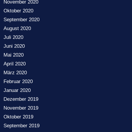
November 2020
Oktober 2020
September 2020
August 2020
Juli 2020
Juni 2020
Mai 2020
April 2020
März 2020
Februar 2020
Januar 2020
Dezember 2019
November 2019
Oktober 2019
September 2019