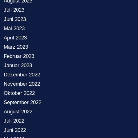
August 2023
Juli 2023
Juni 2023
Mai 2023
April 2023
März 2023
Februar 2023
Januar 2023
Dezember 2022
November 2022
Oktober 2022
September 2022
August 2022
Juli 2022
Juni 2022