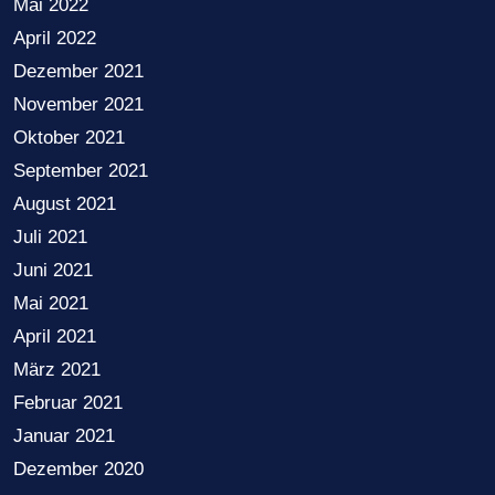
Mai 2022
April 2022
Dezember 2021
November 2021
Oktober 2021
September 2021
August 2021
Juli 2021
Juni 2021
Mai 2021
April 2021
März 2021
Februar 2021
Januar 2021
Dezember 2020