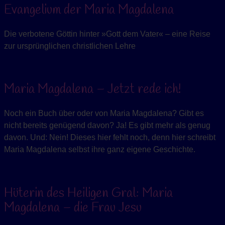
Evangelium der Maria Magdalena
Die verbotene Göttin hinter »Gott dem Vater« – eine Reise
zur ursprünglichen christlichen Lehre
Maria Magdalena – Jetzt rede ich!
Noch ein Buch über oder von Maria Magdalena? Gibt es
nicht bereits genügend davon? Ja! Es gibt mehr als genug
davon. Und: Nein! Dieses hier fehlt noch, denn hier schreibt
Maria Magdalena selbst ihre ganz eigene Geschichte.
Hüterin des Heiligen Gral: Maria
Magdalena – die Frau Jesu