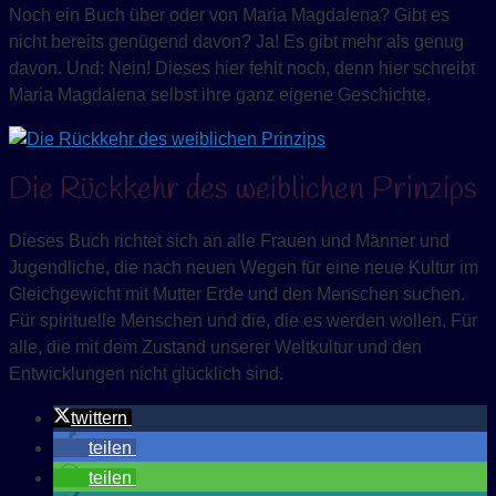
Noch ein Buch über oder von Maria Magdalena? Gibt es
nicht bereits genügend davon? Ja! Es gibt mehr als genug
davon. Und: Nein! Dieses hier fehlt noch, denn hier schreibt
Maria Magdalena selbst ihre ganz eigene Geschichte.
Die Rückkehr des weiblichen Prinzips
Dieses Buch richtet sich an alle Frauen und Männer und
Jugendliche, die nach neuen Wegen für eine neue Kultur im
Gleichgewicht mit Mutter Erde und den Menschen suchen.
Für spirituelle Menschen und die, die es werden wollen. Für
alle, die mit dem Zustand unserer Weltkultur und den
Entwicklungen nicht glücklich sind.
twittern
teilen
teilen