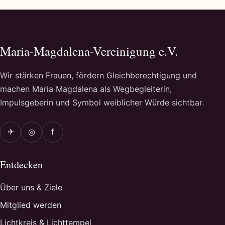
Maria-Magdalena-Vereinigung e.V.
Wir stärken Frauen, fördern Gleichberechtigung und
machen Maria Magdalena als Wegbegleiterin,
Impulsgeberin und Symbol weiblicher Würde sichtbar.
✈
◎
f
Entdecken
Über uns & Ziele
Mitglied werden
Lichtkreis & Lichttempel