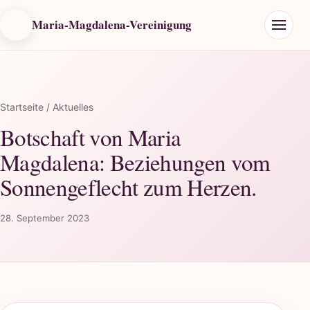
Maria-Magdalena-Vereinigung
Startseite
/ Aktuelles
Botschaft von Maria
Magdalena: Beziehungen vom
Sonnengeflecht zum Herzen.
28. September 2023