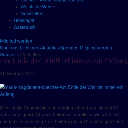
Weibliche Werte
Newsletter
Heilsiegel
Gästebuch
Mitglied werden
Über uns
Lichtkreis
Aktuelles
Spenden
Mitglied werden
Startseite
/ Aktuelles
Am Ende der Welt ist immer ein Anfang
11. Februar 2017
Dies ist die Geschichte einer erfolgreichen Frau, die mit 50
Jahren die große Chance bekommt, beruflich, wirtschaftlich
und familiär so richtig zu scheitern, um noch einmal ganz von